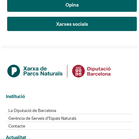
Opina
Xarxes socials
Institució
La Diputació de Barcelona
Gerència de Serveis d'Espais Naturals
Contacte
Actualitat