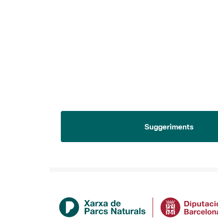
Suggeriments