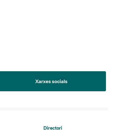
Xarxes socials
Directori