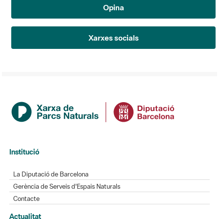
Opina
Xarxes socials
Institució
La Diputació de Barcelona
Gerència de Serveis d'Espais Naturals
Contacte
Actualitat