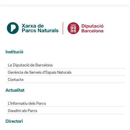
Institució
La Diputació de Barcelona
Gerència de Serveis d'Espais Naturals
Contacte
Actualitat
L'Informatiu dels Parcs
Gaudim als Parcs
Directori