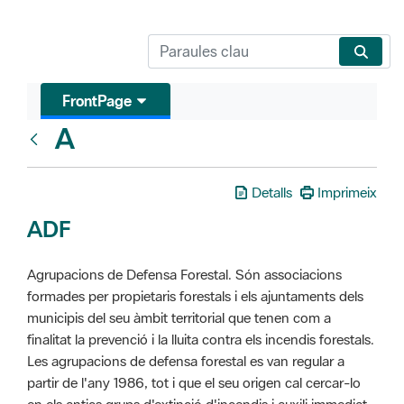
FrontPage
A
Glosari
Detalls
Imprimeix
ADF
Agrupacions de Defensa Forestal. Són associacions
formades per propietaris forestals i els ajuntaments dels
municipis del seu àmbit territorial que tenen com a
finalitat la prevenció i la lluita contra els incendis forestals.
Les agrupacions de defensa forestal es van regular a
partir de l'any 1986, tot i que el seu origen cal cercar-lo