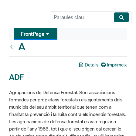
FrontPage
A
Glosari
Detalls
Imprimeix
ADF
Agrupacions de Defensa Forestal. Són associacions
formades per propietaris forestals i els ajuntaments dels
municipis del seu àmbit territorial que tenen com a
finalitat la prevenció i la lluita contra els incendis forestals.
Les agrupacions de defensa forestal es van regular a
partir de l'any 1986, tot i que el seu origen cal cercar-lo