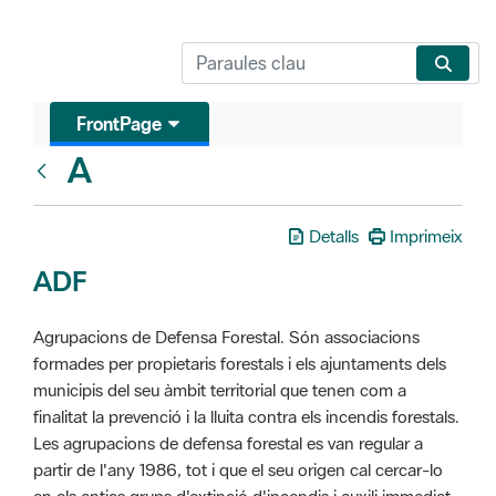
FrontPage
A
Glosari
Detalls
Imprimeix
ADF
Agrupacions de Defensa Forestal. Són associacions
formades per propietaris forestals i els ajuntaments dels
municipis del seu àmbit territorial que tenen com a
finalitat la prevenció i la lluita contra els incendis forestals.
Les agrupacions de defensa forestal es van regular a
partir de l'any 1986, tot i que el seu origen cal cercar-lo