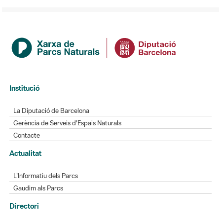
Institució
La Diputació de Barcelona
Gerència de Serveis d'Espais Naturals
Contacte
Actualitat
L'Informatiu dels Parcs
Gaudim als Parcs
Directori