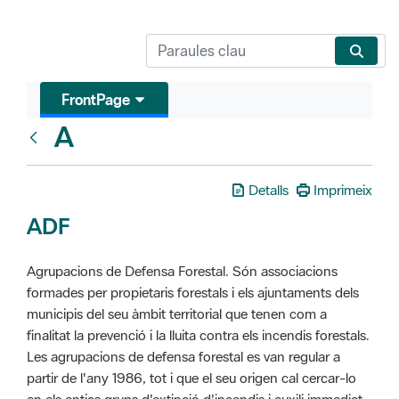
FrontPage
A
Glosari
Detalls
Imprimeix
ADF
Agrupacions de Defensa Forestal. Són associacions
formades per propietaris forestals i els ajuntaments dels
municipis del seu àmbit territorial que tenen com a
finalitat la prevenció i la lluita contra els incendis forestals.
Les agrupacions de defensa forestal es van regular a
partir de l'any 1986, tot i que el seu origen cal cercar-lo