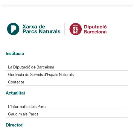
Institució
La Diputació de Barcelona
Gerència de Serveis d'Espais Naturals
Contacte
Actualitat
L'Informatiu dels Parcs
Gaudim als Parcs
Directori