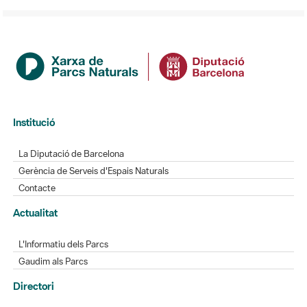
Institució
La Diputació de Barcelona
Gerència de Serveis d'Espais Naturals
Contacte
Actualitat
L'Informatiu dels Parcs
Gaudim als Parcs
Directori