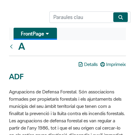
FrontPage
A
Glosari
Detalls
Imprimeix
ADF
Agrupacions de Defensa Forestal. Són associacions
formades per propietaris forestals i els ajuntaments dels
municipis del seu àmbit territorial que tenen com a
finalitat la prevenció i la lluita contra els incendis forestals.
Les agrupacions de defensa forestal es van regular a
partir de l'any 1986, tot i que el seu origen cal cercar-lo