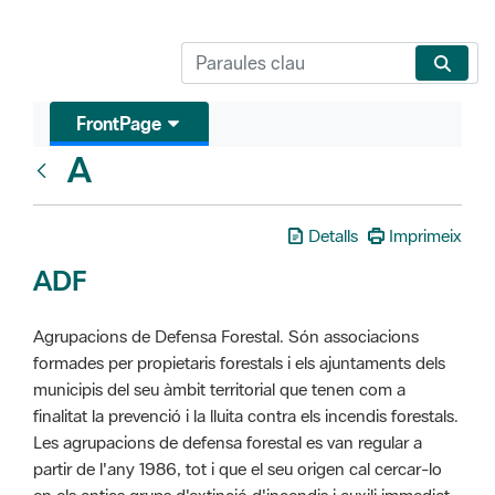
FrontPage
A
Glosari
Detalls
Imprimeix
ADF
Agrupacions de Defensa Forestal. Són associacions
formades per propietaris forestals i els ajuntaments dels
municipis del seu àmbit territorial que tenen com a
finalitat la prevenció i la lluita contra els incendis forestals.
Les agrupacions de defensa forestal es van regular a
partir de l'any 1986, tot i que el seu origen cal cercar-lo