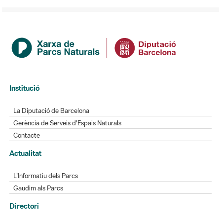
Institució
La Diputació de Barcelona
Gerència de Serveis d'Espais Naturals
Contacte
Actualitat
L'Informatiu dels Parcs
Gaudim als Parcs
Directori