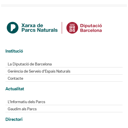
Institució
La Diputació de Barcelona
Gerència de Serveis d'Espais Naturals
Contacte
Actualitat
L'Informatiu dels Parcs
Gaudim als Parcs
Directori