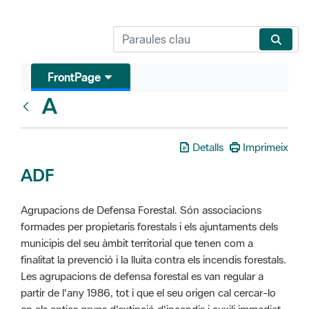
FrontPage
A
Glosari
Detalls
Imprimeix
ADF
Agrupacions de Defensa Forestal. Són associacions
formades per propietaris forestals i els ajuntaments dels
municipis del seu àmbit territorial que tenen com a
finalitat la prevenció i la lluita contra els incendis forestals.
Les agrupacions de defensa forestal es van regular a
partir de l'any 1986, tot i que el seu origen cal cercar-lo