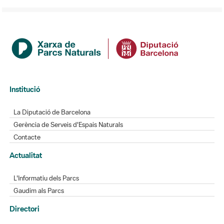
Institució
La Diputació de Barcelona
Gerència de Serveis d'Espais Naturals
Contacte
Actualitat
L'Informatiu dels Parcs
Gaudim als Parcs
Directori