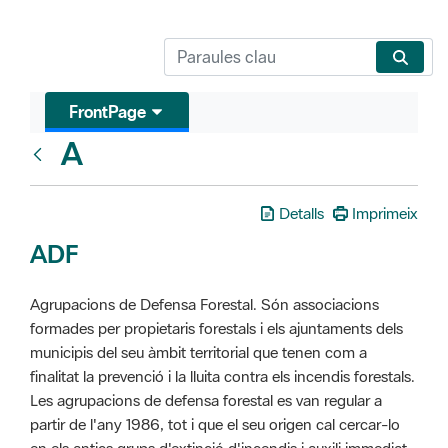
FrontPage
A
Glosari
Detalls
Imprimeix
ADF
Agrupacions de Defensa Forestal. Són associacions
formades per propietaris forestals i els ajuntaments dels
municipis del seu àmbit territorial que tenen com a
finalitat la prevenció i la lluita contra els incendis forestals.
Les agrupacions de defensa forestal es van regular a
partir de l'any 1986, tot i que el seu origen cal cercar-lo