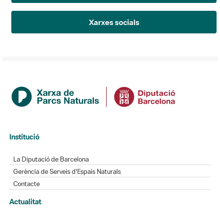
Xarxes socials
Institució
La Diputació de Barcelona
Gerència de Serveis d'Espais Naturals
Contacte
Actualitat