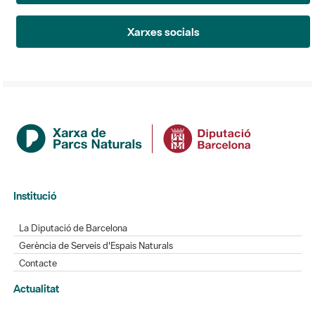
Xarxes socials
Institució
La Diputació de Barcelona
Gerència de Serveis d'Espais Naturals
Contacte
Actualitat