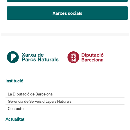
Xarxes socials
Institució
La Diputació de Barcelona
Gerència de Serveis d'Espais Naturals
Contacte
Actualitat