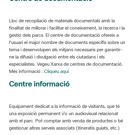
Lloc de recopilació de materials documentals amb la
finalitat de millorar i facilitar el coneixement, la recerca i la
gestió dels parcs. El centre de documentació ofereix a
l'usuari el major nombre de documents específis sobre un
tema i desenvolupen els mitjans necessaris per garantir-
ne la difusió i divulgació entre els ciutadans i els
especialistes. Vegeu Xarxa de centres de documentació.
Més informació :
Cliqueu aquí
Centre informació
Equipament dedicat a la informació de visitants, que té
una exposició permanent i/o un audiovisual relacionat
amb el parc. Pot comptar amb venda de productes o bé
gestionar altres serveis associats (itineratis guiats, etc.)