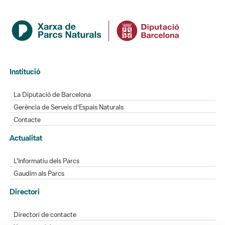
Institució
La Diputació de Barcelona
Gerència de Serveis d'Espais Naturals
Contacte
Actualitat
L'Informatiu dels Parcs
Gaudim als Parcs
Directori
Directori de contacte