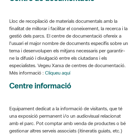
Lloc de recopilació de materials documentals amb la
finalitat de millorar i facilitar el coneixement, la recerca i la
gestió dels parcs. El centre de documentació ofereix a
l'usuari el major nombre de documents específis sobre un
tema i desenvolupen els mitjans necessaris per garantir-
ne la difusió i divulgació entre els ciutadans i els
especialistes. Vegeu Xarxa de centres de documentació.
Més informació :
Cliqueu aquí
Centre informació
Equipament dedicat a la informació de visitants, que té
una exposició permanent i/o un audiovisual relacionat
amb el parc. Pot comptar amb venda de productes o bé
gestionar altres serveis associats (itineratis guiats, etc.)