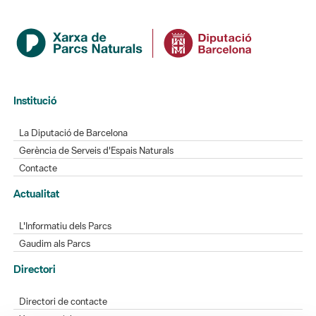
Institució
La Diputació de Barcelona
Gerència de Serveis d'Espais Naturals
Contacte
Actualitat
L'Informatiu dels Parcs
Gaudim als Parcs
Directori
Directori de contacte