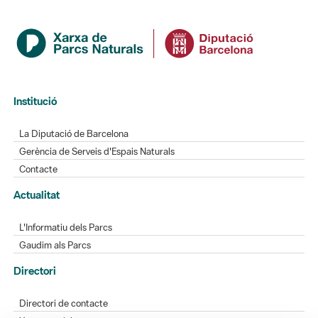
Institució
La Diputació de Barcelona
Gerència de Serveis d'Espais Naturals
Contacte
Actualitat
L'Informatiu dels Parcs
Gaudim als Parcs
Directori
Directori de contacte