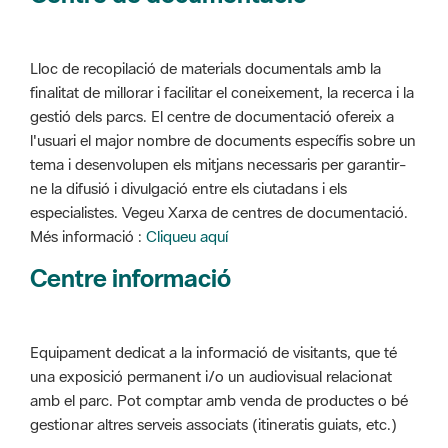
Lloc de recopilació de materials documentals amb la
finalitat de millorar i facilitar el coneixement, la recerca i la
gestió dels parcs. El centre de documentació ofereix a
l'usuari el major nombre de documents específis sobre un
tema i desenvolupen els mitjans necessaris per garantir-
ne la difusió i divulgació entre els ciutadans i els
especialistes. Vegeu Xarxa de centres de documentació.
Més informació :
Cliqueu aquí
Centre informació
Equipament dedicat a la informació de visitants, que té
una exposició permanent i/o un audiovisual relacionat
amb el parc. Pot comptar amb venda de productes o bé
gestionar altres serveis associats (itineratis guiats, etc.)