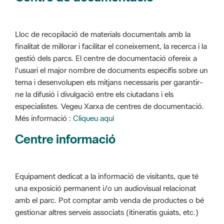
Lloc de recopilació de materials documentals amb la
finalitat de millorar i facilitar el coneixement, la recerca i la
gestió dels parcs. El centre de documentació ofereix a
l'usuari el major nombre de documents específis sobre un
tema i desenvolupen els mitjans necessaris per garantir-
ne la difusió i divulgació entre els ciutadans i els
especialistes. Vegeu Xarxa de centres de documentació.
Més informació :
Cliqueu aquí
Centre informació
Equipament dedicat a la informació de visitants, que té
una exposició permanent i/o un audiovisual relacionat
amb el parc. Pot comptar amb venda de productes o bé
gestionar altres serveis associats (itineratis guiats, etc.)