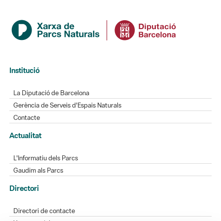
Institució
La Diputació de Barcelona
Gerència de Serveis d'Espais Naturals
Contacte
Actualitat
L'Informatiu dels Parcs
Gaudim als Parcs
Directori
Directori de contacte