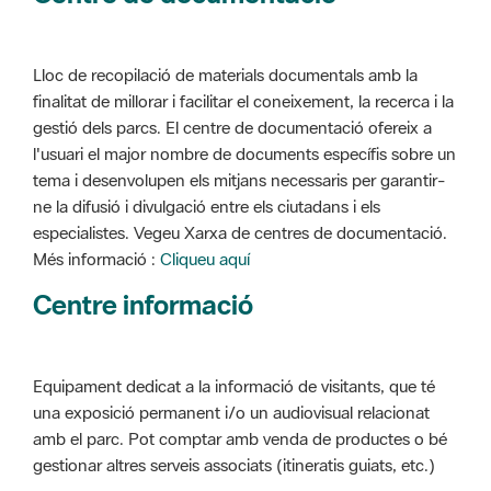
Lloc de recopilació de materials documentals amb la
finalitat de millorar i facilitar el coneixement, la recerca i la
gestió dels parcs. El centre de documentació ofereix a
l'usuari el major nombre de documents específis sobre un
tema i desenvolupen els mitjans necessaris per garantir-
ne la difusió i divulgació entre els ciutadans i els
especialistes. Vegeu Xarxa de centres de documentació.
Més informació :
Cliqueu aquí
Centre informació
Equipament dedicat a la informació de visitants, que té
una exposició permanent i/o un audiovisual relacionat
amb el parc. Pot comptar amb venda de productes o bé
gestionar altres serveis associats (itineratis guiats, etc.)