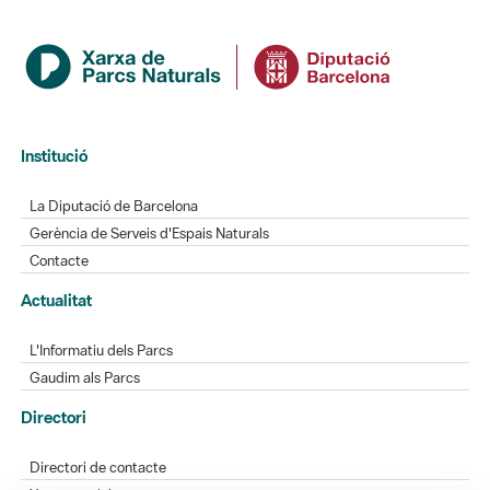
Institució
La Diputació de Barcelona
Gerència de Serveis d'Espais Naturals
Contacte
Actualitat
L'Informatiu dels Parcs
Gaudim als Parcs
Directori
Directori de contacte