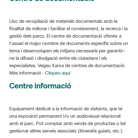
Lloc de recopilació de materials documentals amb la
finalitat de millorar i facilitar el coneixement, la recerca i la
gestió dels parcs. El centre de documentació ofereix a
l'usuari el major nombre de documents específis sobre un
tema i desenvolupen els mitjans necessaris per garantir-
ne la difusió i divulgació entre els ciutadans i els
especialistes. Vegeu Xarxa de centres de documentació.
Més informació :
Cliqueu aquí
Centre informació
Equipament dedicat a la informació de visitants, que té
una exposició permanent i/o un audiovisual relacionat
amb el parc. Pot comptar amb venda de productes o bé
gestionar altres serveis associats (itineratis guiats, etc.)