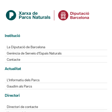
Institució
La Diputació de Barcelona
Gerència de Serveis d'Espais Naturals
Contacte
Actualitat
L'Informatiu dels Parcs
Gaudim als Parcs
Directori
Directori de contacte