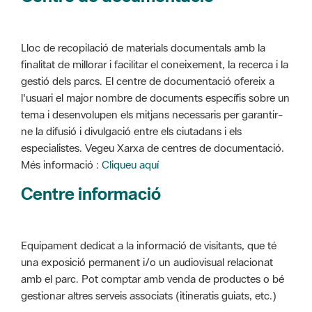
Lloc de recopilació de materials documentals amb la
finalitat de millorar i facilitar el coneixement, la recerca i la
gestió dels parcs. El centre de documentació ofereix a
l'usuari el major nombre de documents específis sobre un
tema i desenvolupen els mitjans necessaris per garantir-
ne la difusió i divulgació entre els ciutadans i els
especialistes. Vegeu Xarxa de centres de documentació.
Més informació :
Cliqueu aquí
Centre informació
Equipament dedicat a la informació de visitants, que té
una exposició permanent i/o un audiovisual relacionat
amb el parc. Pot comptar amb venda de productes o bé
gestionar altres serveis associats (itineratis guiats, etc.)