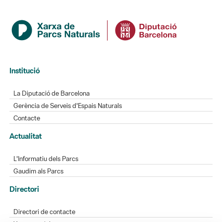
Institució
La Diputació de Barcelona
Gerència de Serveis d'Espais Naturals
Contacte
Actualitat
L'Informatiu dels Parcs
Gaudim als Parcs
Directori
Directori de contacte