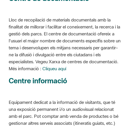
Lloc de recopilació de materials documentals amb la
finalitat de millorar i facilitar el coneixement, la recerca i la
gestió dels parcs. El centre de documentació ofereix a
l'usuari el major nombre de documents específis sobre un
tema i desenvolupen els mitjans necessaris per garantir-
ne la difusió i divulgació entre els ciutadans i els
especialistes. Vegeu Xarxa de centres de documentació.
Més informació :
Cliqueu aquí
Centre informació
Equipament dedicat a la informació de visitants, que té
una exposició permanent i/o un audiovisual relacionat
amb el parc. Pot comptar amb venda de productes o bé
gestionar altres serveis associats (itineratis guiats, etc.)