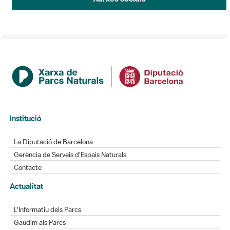
Institució
La Diputació de Barcelona
Gerència de Serveis d'Espais Naturals
Contacte
Actualitat
L'Informatiu dels Parcs
Gaudim als Parcs