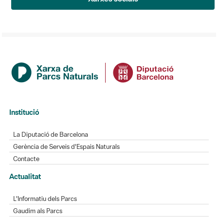
Institució
La Diputació de Barcelona
Gerència de Serveis d'Espais Naturals
Contacte
Actualitat
L'Informatiu dels Parcs
Gaudim als Parcs