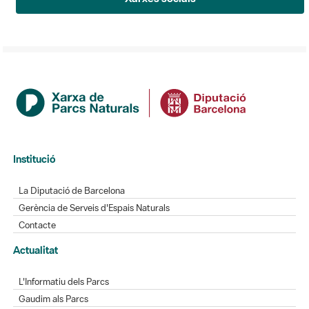
Institució
La Diputació de Barcelona
Gerència de Serveis d'Espais Naturals
Contacte
Actualitat
L'Informatiu dels Parcs
Gaudim als Parcs