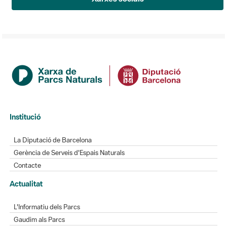
Institució
La Diputació de Barcelona
Gerència de Serveis d'Espais Naturals
Contacte
Actualitat
L'Informatiu dels Parcs
Gaudim als Parcs