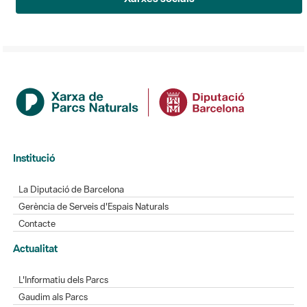
Institució
La Diputació de Barcelona
Gerència de Serveis d'Espais Naturals
Contacte
Actualitat
L'Informatiu dels Parcs
Gaudim als Parcs