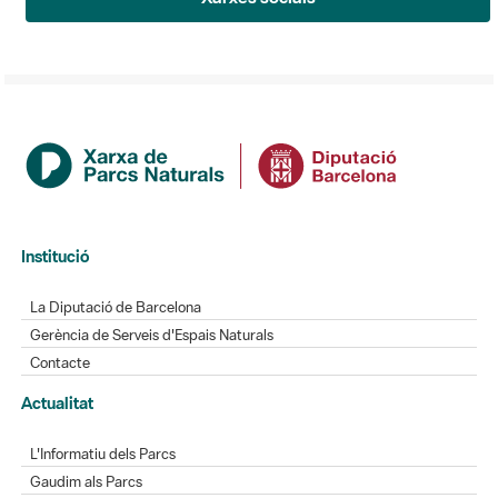
Institució
La Diputació de Barcelona
Gerència de Serveis d'Espais Naturals
Contacte
Actualitat
L'Informatiu dels Parcs
Gaudim als Parcs