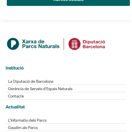
Institució
La Diputació de Barcelona
Gerència de Serveis d'Espais Naturals
Contacte
Actualitat
L'Informatiu dels Parcs
Gaudim als Parcs