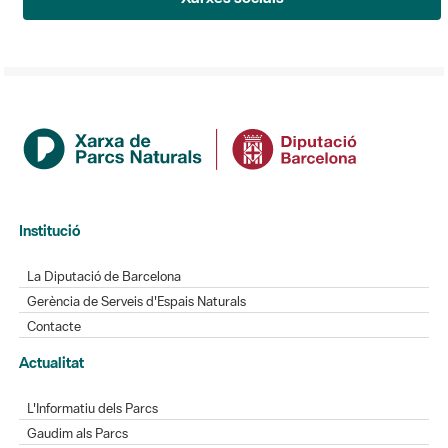
Institució
La Diputació de Barcelona
Gerència de Serveis d'Espais Naturals
Contacte
Actualitat
L'Informatiu dels Parcs
Gaudim als Parcs