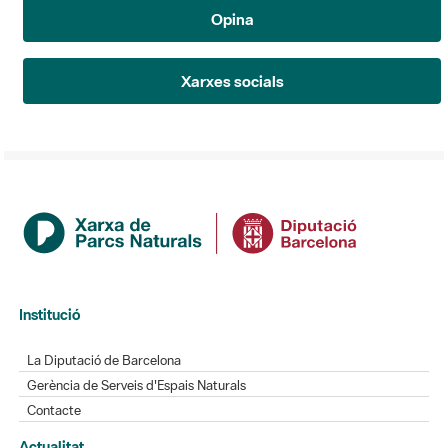
Opina
Xarxes socials
Institució
La Diputació de Barcelona
Gerència de Serveis d'Espais Naturals
Contacte
Actualitat