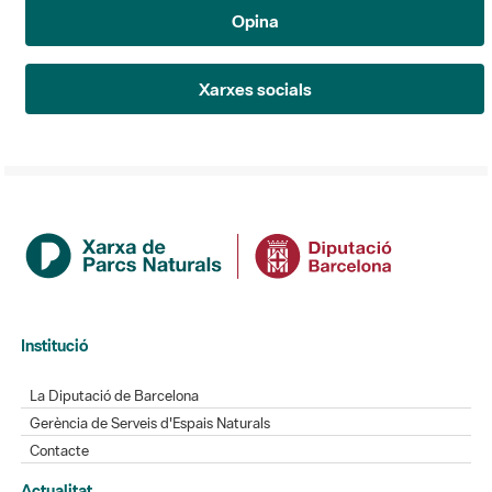
Opina
Xarxes socials
Institució
La Diputació de Barcelona
Gerència de Serveis d'Espais Naturals
Contacte
Actualitat