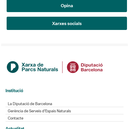
Opina
Xarxes socials
Institució
La Diputació de Barcelona
Gerència de Serveis d'Espais Naturals
Contacte
Actualitat