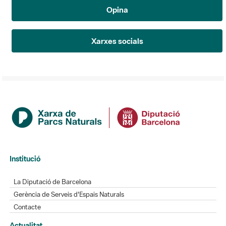
Opina
Xarxes socials
Institució
La Diputació de Barcelona
Gerència de Serveis d'Espais Naturals
Contacte
Actualitat