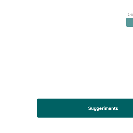
108
Suggeriments