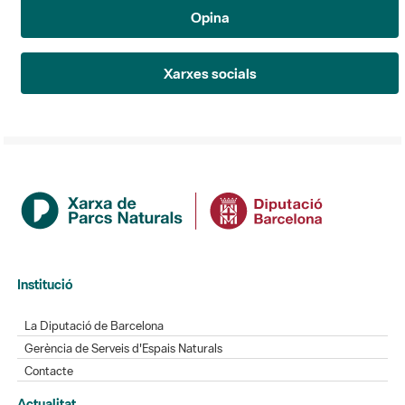
Opina
Xarxes socials
Institució
La Diputació de Barcelona
Gerència de Serveis d'Espais Naturals
Contacte
Actualitat