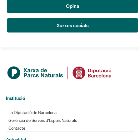
Opina
Xarxes socials
Institució
La Diputació de Barcelona
Gerència de Serveis d'Espais Naturals
Contacte
Actualitat