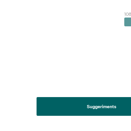
108
Suggeriments