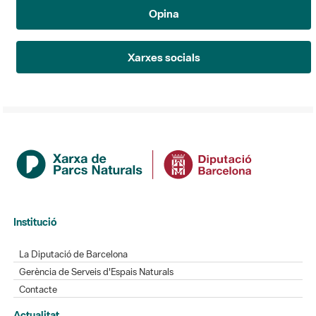
Opina
Xarxes socials
Institució
La Diputació de Barcelona
Gerència de Serveis d'Espais Naturals
Contacte
Actualitat