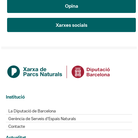
Opina
Xarxes socials
Institució
La Diputació de Barcelona
Gerència de Serveis d'Espais Naturals
Contacte
Actualitat