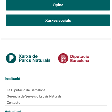
Opina
Xarxes socials
Institució
La Diputació de Barcelona
Gerència de Serveis d'Espais Naturals
Contacte
Actualitat