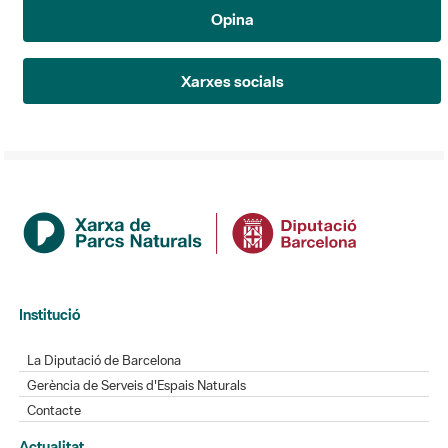
Opina
Xarxes socials
Institució
La Diputació de Barcelona
Gerència de Serveis d'Espais Naturals
Contacte
Actualitat