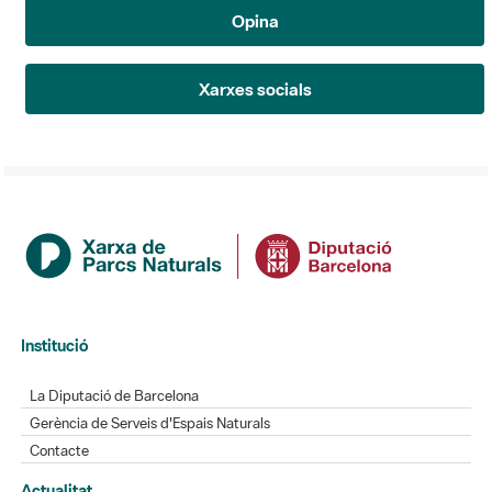
Opina
Xarxes socials
Institució
La Diputació de Barcelona
Gerència de Serveis d'Espais Naturals
Contacte
Actualitat