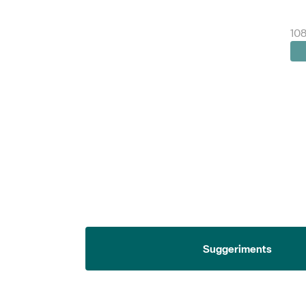
108
Suggeriments