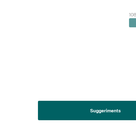
108
Suggeriments