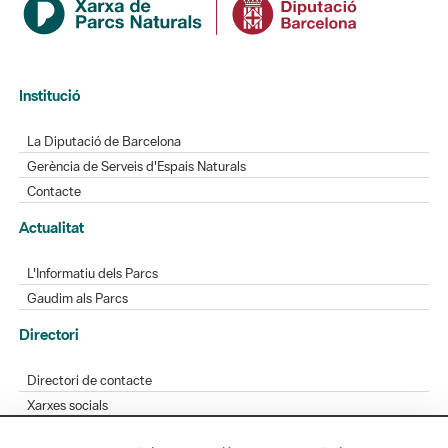
Institució
La Diputació de Barcelona
Gerència de Serveis d'Espais Naturals
Contacte
Actualitat
L'Informatiu dels Parcs
Gaudim als Parcs
Directori
Directori de contacte
Xarxes socials
Aplicacions mòbils