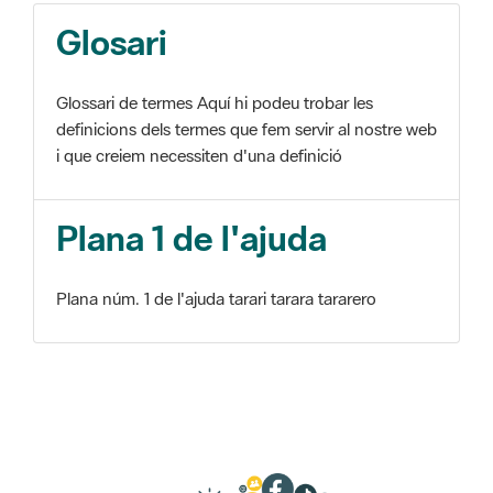
Glosari
Glossari de termes Aquí hi podeu trobar les
definicions dels termes que fem servir al nostre web
i que creiem necessiten d'una definició
Plana 1 de l'ajuda
Plana núm. 1 de l'ajuda tarari tarara tararero