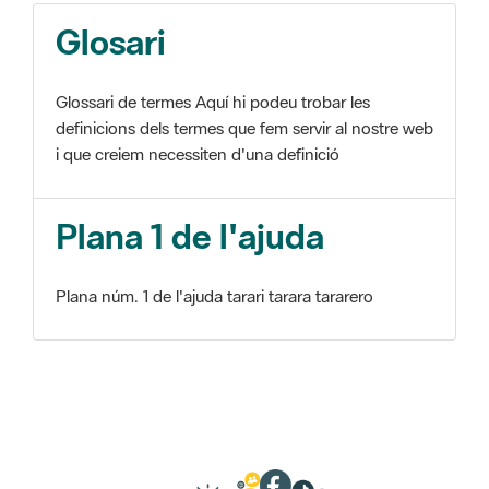
Glosari
Glossari de termes Aquí hi podeu trobar les
definicions dels termes que fem servir al nostre web
i que creiem necessiten d'una definició
Plana 1 de l'ajuda
Plana núm. 1 de l'ajuda tarari tarara tararero