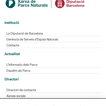
Institució
La Diputació de Barcelona
Gerència de Serveis d'Espais Naturals
Contacte
Actualitat
L'Informatiu dels Parcs
Gaudim als Parcs
Directori
Directori de contacte
Xarxes socials
Aplicacions mòbils