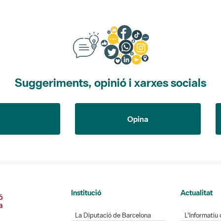
Suggeriments, opinió i xarxes socials
Opina
Institució
Actualitat
La Diputació de Barcelona
L'Informatiu 