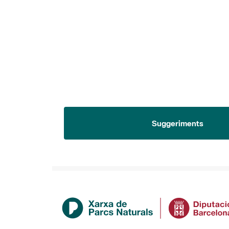
Suggeriments