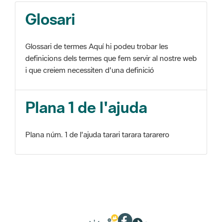
Glosari
Glossari de termes Aquí hi podeu trobar les
definicions dels termes que fem servir al nostre web
i que creiem necessiten d'una definició
Plana 1 de l'ajuda
Plana núm. 1 de l'ajuda tarari tarara tararero