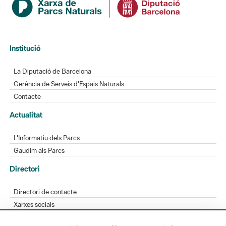
Institució
La Diputació de Barcelona
Gerència de Serveis d'Espais Naturals
Contacte
Actualitat
L'Informatiu dels Parcs
Gaudim als Parcs
Directori
Directori de contacte
Xarxes socials
Aplicacions mòbils