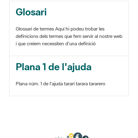
Glosari
Glossari de termes Aquí hi podeu trobar les
definicions dels termes que fem servir al nostre web
i que creiem necessiten d'una definició
Plana 1 de l'ajuda
Plana núm. 1 de l'ajuda tarari tarara tararero