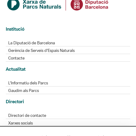
Institució
La Diputació de Barcelona
Gerència de Serveis d'Espais Naturals
Contacte
Actualitat
L'Informatiu dels Parcs
Gaudim als Parcs
Directori
Directori de contacte
Xarxes socials
Aplicacions mòbils